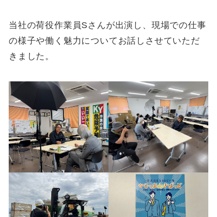
当社の荷役作業員Sさんが出演し、現場での仕事
の様子や働く魅力についてお話しさせていただ
きました。