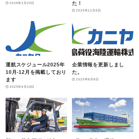
た！
2026年2月20日
2025年12月6日
運航スケジュール2025年
企業情報を更新しまし
10月-12月を掲載しており
た。
ます
2025年8月8日
2025年9月26日