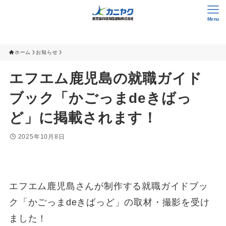
Menu
ホーム
お知らせ
エフエム鹿児島の就職ガイド
ブック「かごっまdeきばっ
ど」に掲載されます！
2025年10月8日
エフエム鹿児島さんが制作する就職ガイドブッ
ク「かごっまdeきばっど」の取材・撮影を受け
ました！