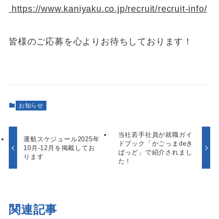
https://www.kaniyaku.co.jp/recruit/recruit-info/
皆様のご応募を心よりお待ちしております！
お知らせ
当社若手社員が就職ガイ
運航スケジュール2025年
ドブック「かごっまdeき
10月-12月を掲載してお
ばっど」で紹介されまし
ります
た！
関連記事