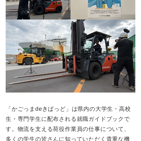
「かごっまdeきばっど」は県内の大学生・高校
生・専門学生に配布される就職ガイドブックで
す。物流を支える荷役作業員の仕事について、
多くの学生の皆さんに知っていただく貴重な機