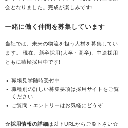
会となりました。完成が楽しみです!
一緒に働く仲間を募集しています
当社では、未来の物流を担う人材を募集してい
ます。 現在、新卒採用(大卒・高卒)、中途採用
ともに積極採用中です!
職場見学随時受付中
職種別の詳しい募集要項は採用サイトをご覧
ください
ご質問・エントリーはお気軽にどうぞ
☆採用情報の詳細
は以下URLからご覧下さい☆