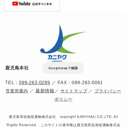
鹿児島本社
Googlemapで確認
TEL：
099-263-0289
／ FAX：099-263-0061
最新情報
営業所案内
／
／
サイトマップ
／
プライバシー
ポリシー
鹿児島荷役海陸運輸株式会社 copyright KANIYAKU CO.,LTD. All
Rights Reserved. このサイトの著作権は鹿児島荷役海陸運輸株式会