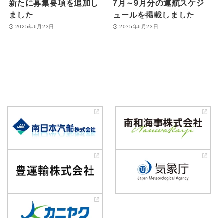
新たに募集要項を追加し
7月～9月分の運航スケジ
ました
ュールを掲載しました
2025年6月23日
2025年6月23日