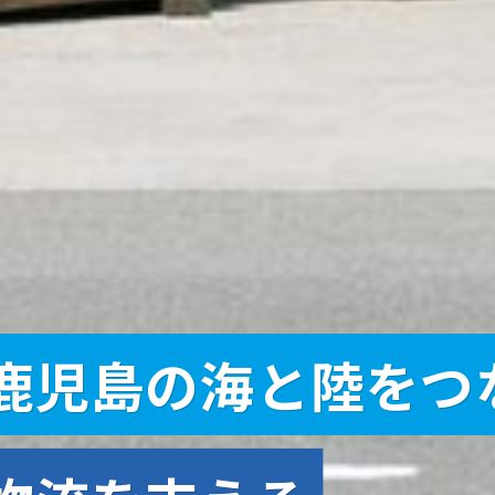
鹿児島の海と陸をつ