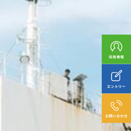
採用情報
エントリー
お問い合わせ